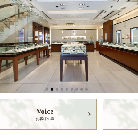
Voice
お客様の声