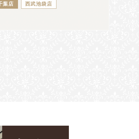
千葉店
西武池袋店