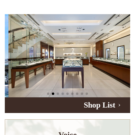
Shop List
Voice