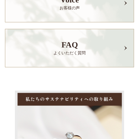
お客様の声
FAQ
よくいただく質問