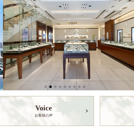
Voice
お客様の声