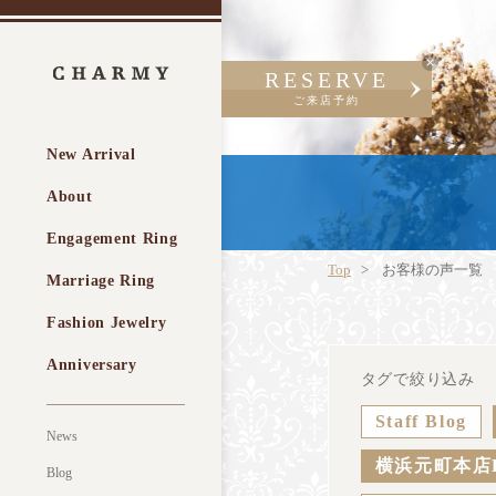
RESERVE
ご来店予約
New Arrival
About
Engagement Ring
Top
お客様の声一覧
Marriage Ring
Fashion Jewelry
Anniversary
タグで絞り込み
Staff Blog
News
横浜元町本店
Blog