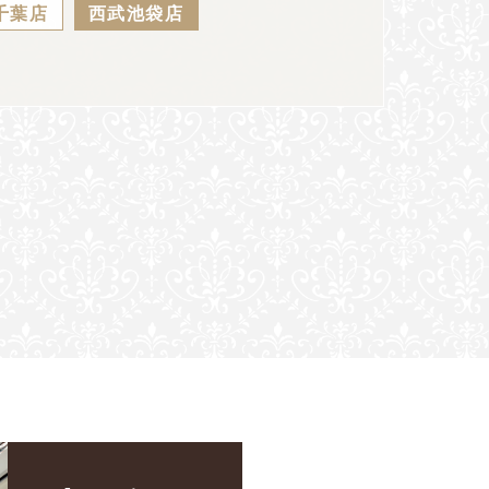
千葉店
西武池袋店