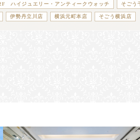
2F ハイジュエリー・アンティークウォッチ
そごう
伊勢丹立川店
横浜元町本店
そごう横浜店