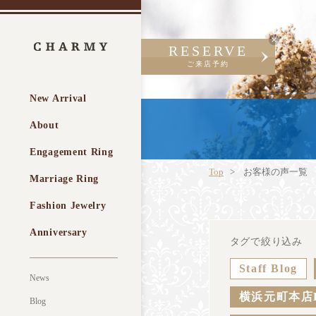
RESERVE
ご来店予約
New Arrival
About
Engagement Ring
Top
お客様の声一覧
Marriage Ring
Fashion Jewelry
Anniversary
タグで絞り込み
Staff Blog
News
横浜元町本店
Blog