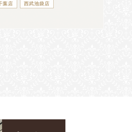
千葉店
西武池袋店