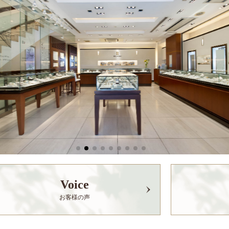
Voice
お客様の声