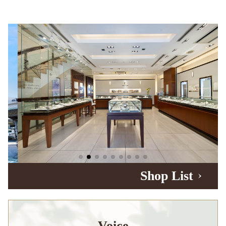
Shop List
Voice