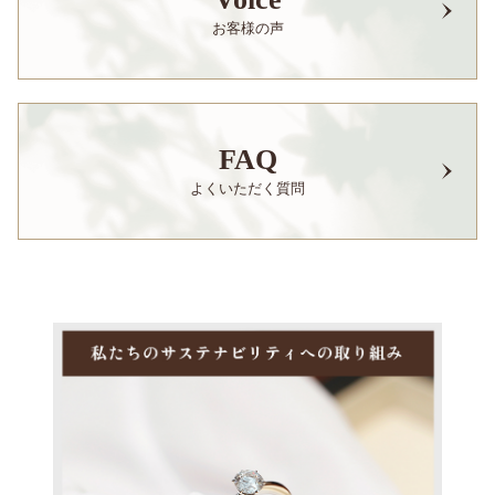
お客様の声
FAQ
よくいただく質問