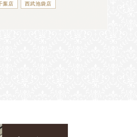
千葉店
西武池袋店