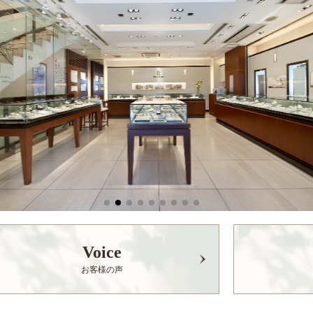
Voice
お客様の声