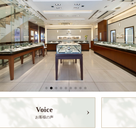
Voice
お客様の声