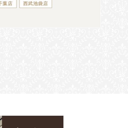
千葉店
西武池袋店