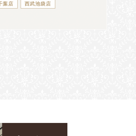
千葉店
西武池袋店