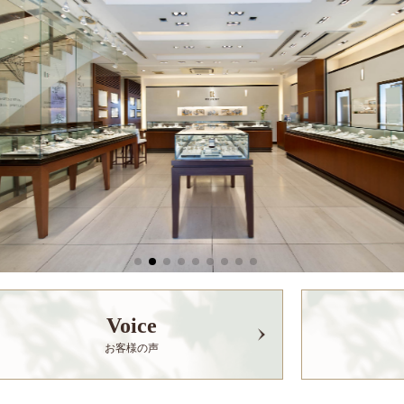
Voice
お客様の声