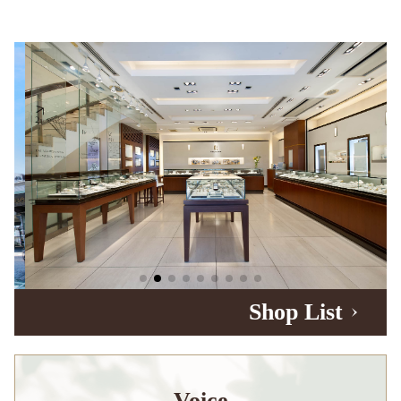
Shop List
Voice