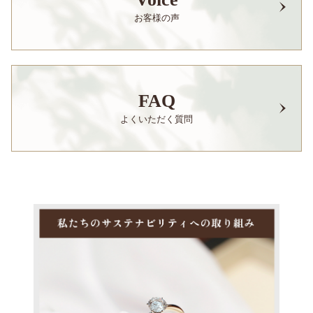
お客様の声
FAQ
よくいただく質問