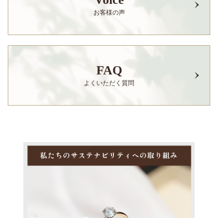
お客様の声
FAQ
よくいただく質問