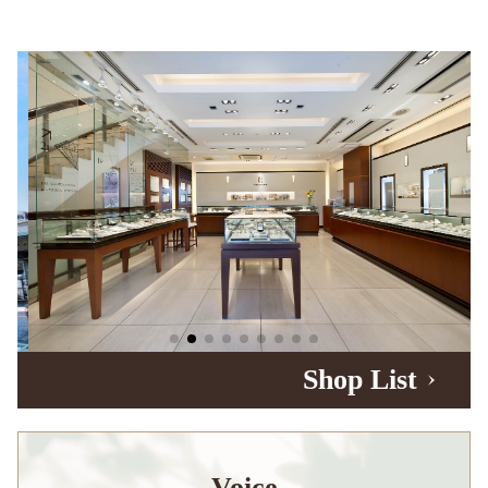
Shop List
Voice