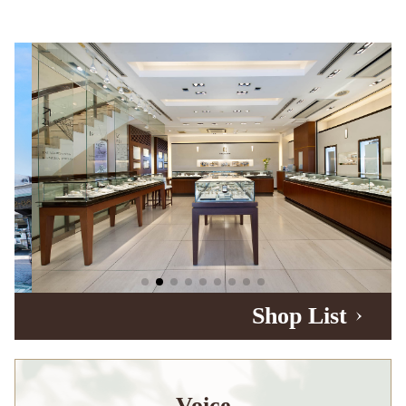
Shop List
Voice