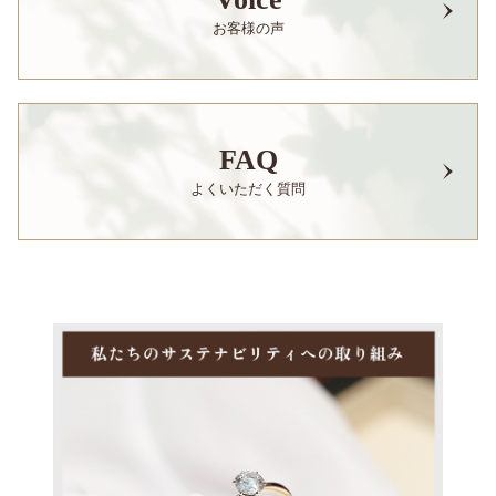
お客様の声
FAQ
よくいただく質問