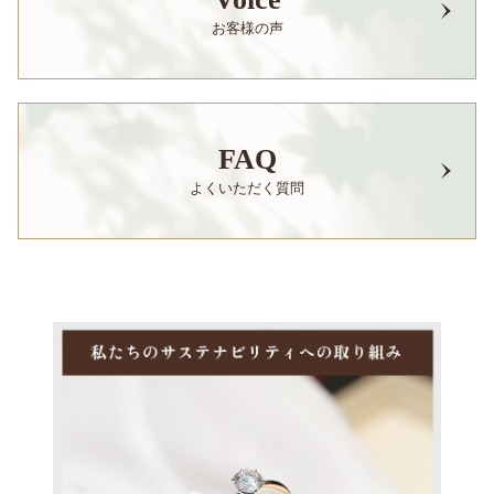
お客様の声
FAQ
よくいただく質問