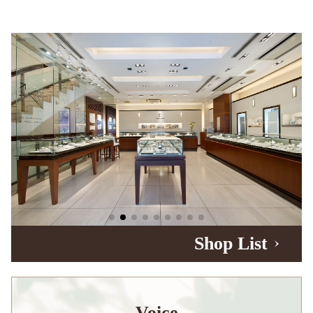
Shop List
Voice