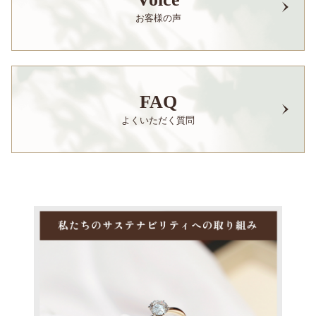
お客様の声
FAQ
よくいただく質問