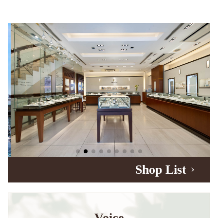
Shop List
Voice