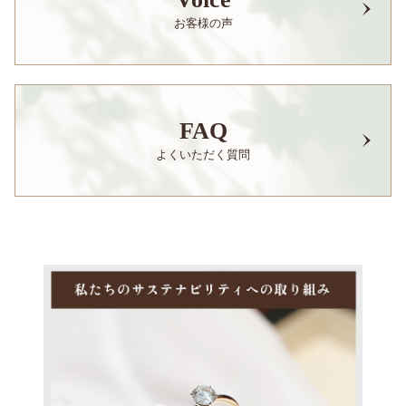
お客様の声
FAQ
よくいただく質問