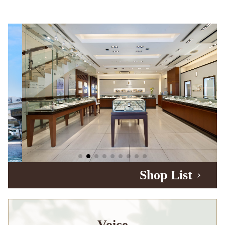
Shop List
Voice