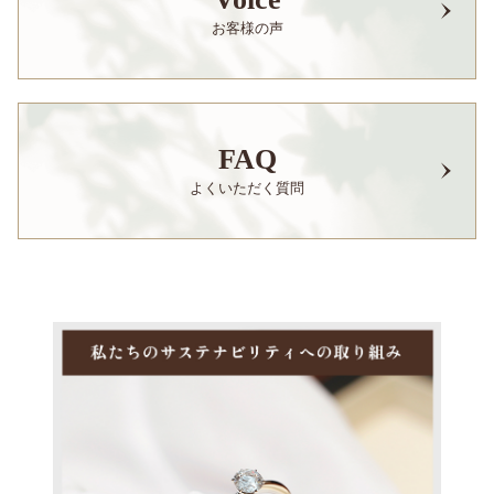
お客様の声
FAQ
よくいただく質問