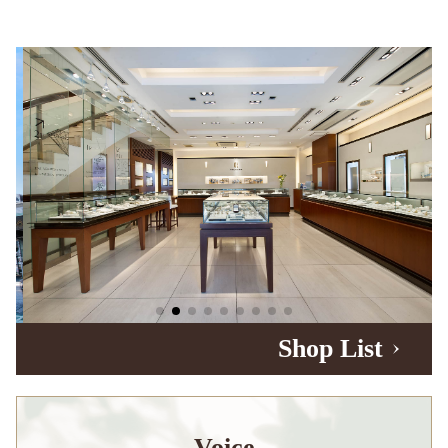
Shop List
Voice