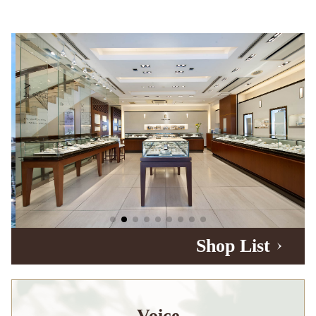
Shop List
Voice