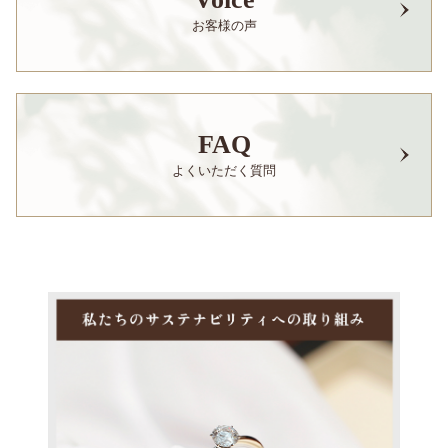
お客様の声
FAQ
よくいただく質問