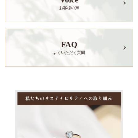
お客様の声
FAQ
よくいただく質問