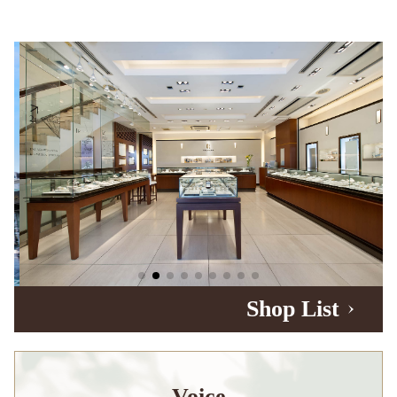
Shop List
Voice