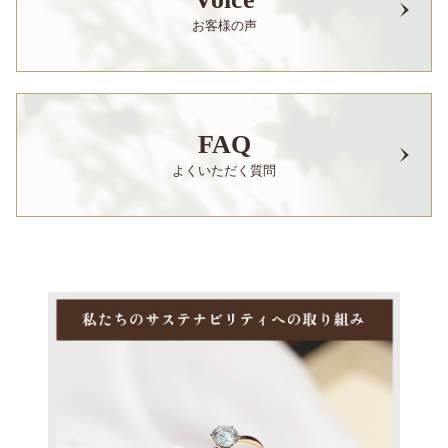
お客様の声
FAQ
よくいただく質問