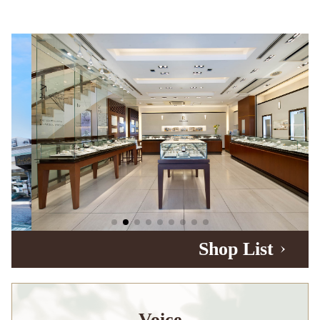
Shop List
Voice