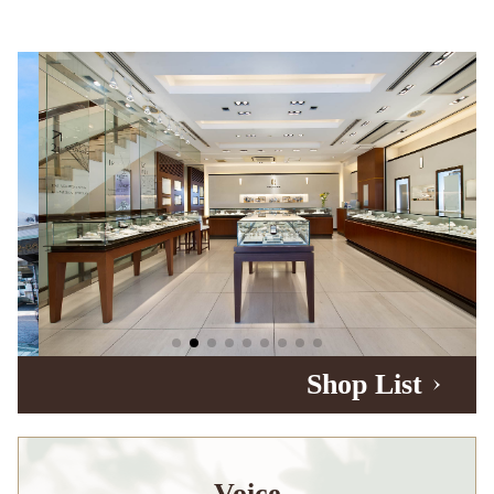
Shop List
Voice