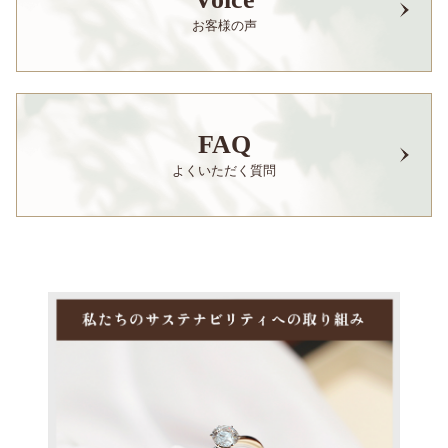
お客様の声
FAQ
よくいただく質問