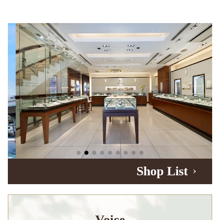
Shop List
Voice