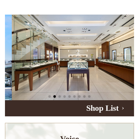
Shop List
Voice