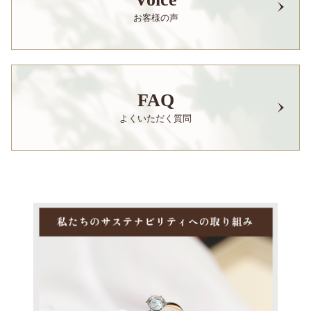
お客様の声
FAQ
よくいただく質問