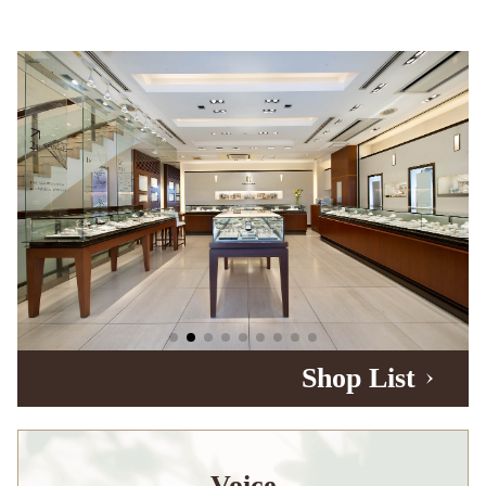
Shop List
Voice