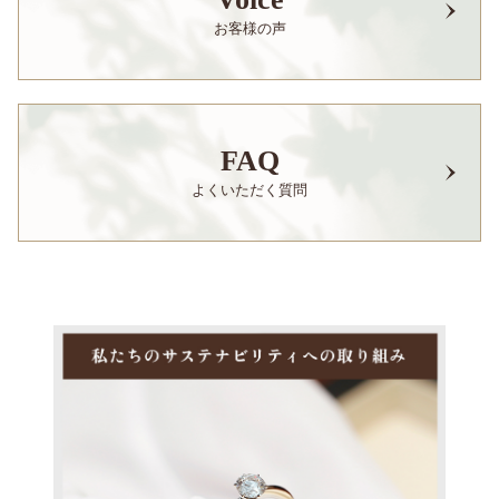
お客様の声
FAQ
よくいただく質問