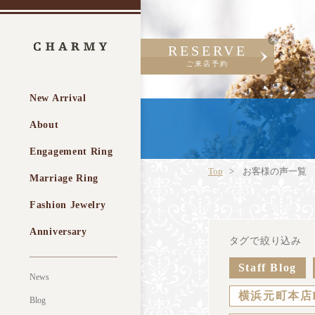
RESERVE
ご来店予約
New Arrival
About
Engagement Ring
Top
お客様の声一覧
Marriage Ring
Fashion Jewelry
Anniversary
タグで絞り込み
Staff Blog
News
横浜元町本店
Blog