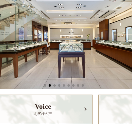
Voice
お客様の声