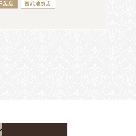
千葉店
西武池袋店