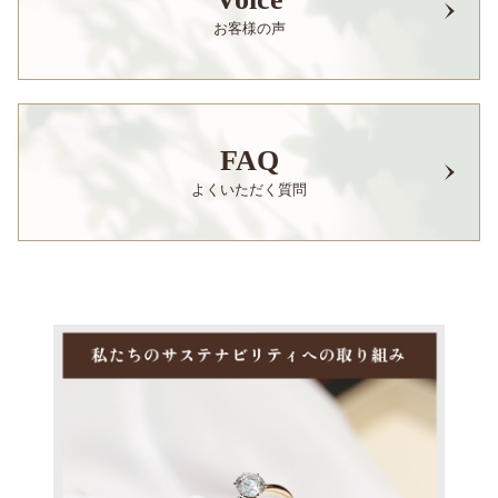
お客様の声
FAQ
よくいただく質問