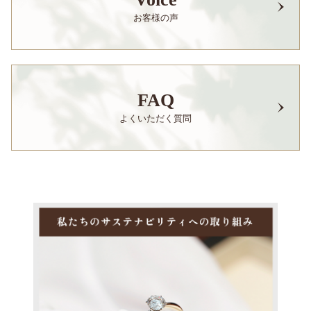
お客様の声
FAQ
よくいただく質問