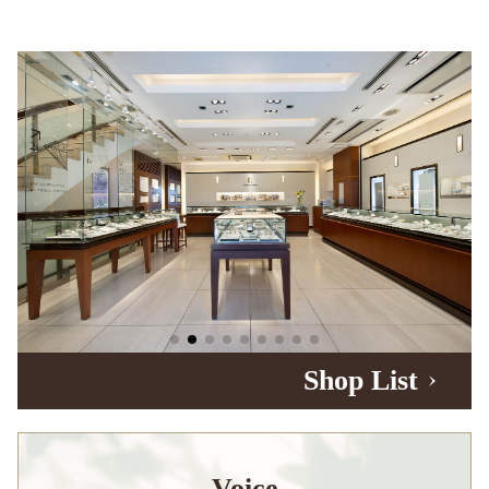
Shop List
Voice