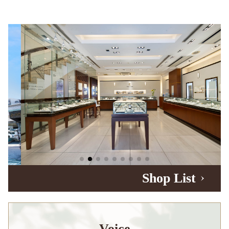
Shop List
Voice