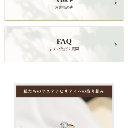
お客様の声
FAQ
よくいただく質問