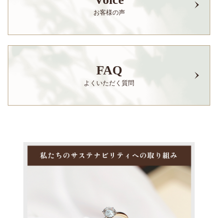
お客様の声
FAQ
よくいただく質問