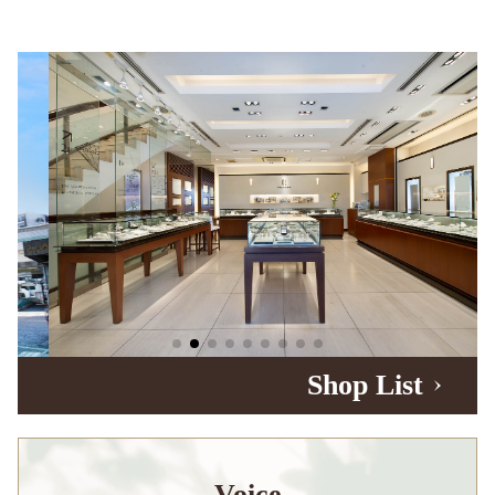
Shop List
Voice