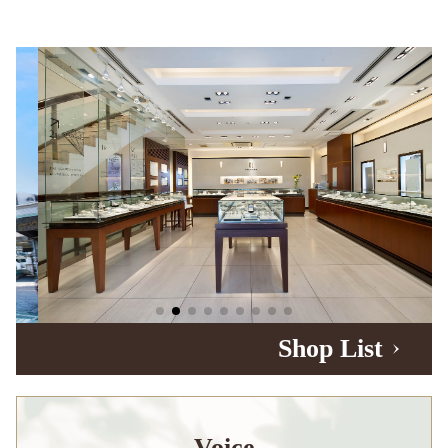
Shop List
Voice