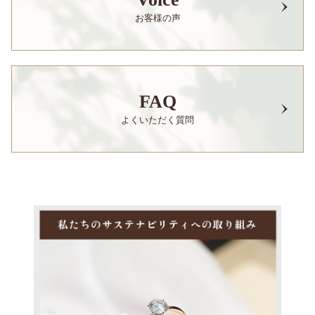
お客様の声
FAQ
よくいただく質問