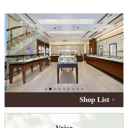
Shop List
Voice