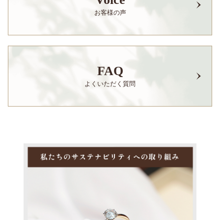
お客様の声
FAQ
よくいただく質問