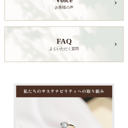
お客様の声
FAQ
よくいただく質問