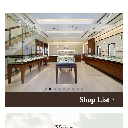
Shop List
Voice