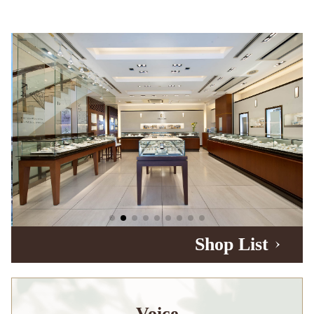
Shop List
Voice