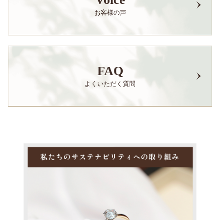
お客様の声
FAQ
よくいただく質問