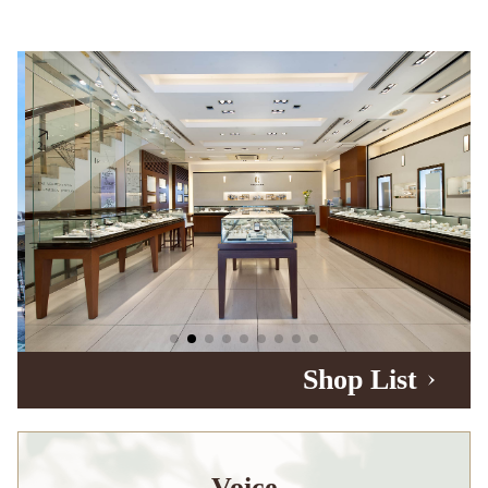
Shop List
Voice