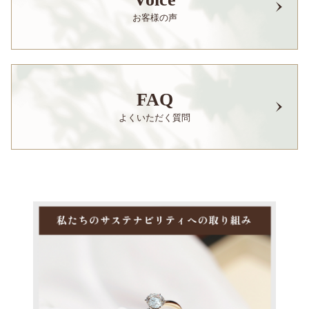
お客様の声
FAQ
よくいただく質問