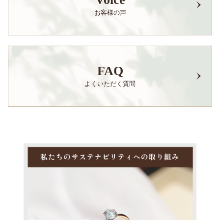
お客様の声
FAQ
よくいただく質問