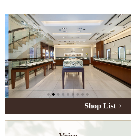
Shop List
Voice