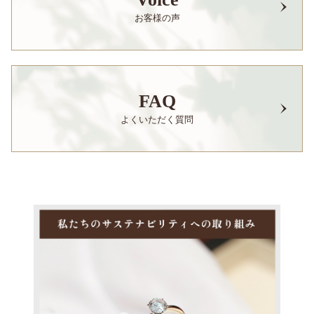
お客様の声
FAQ
よくいただく質問