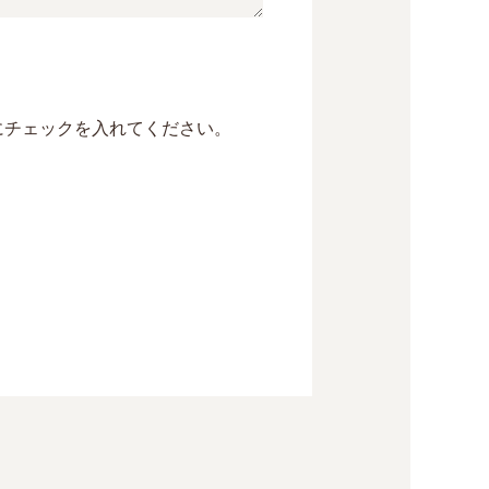
にチェックを入れてください。