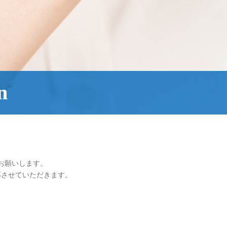
n
お願いします。
応させていただきます。