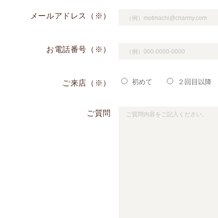
メールアドレス（※）
お電話番号（※）
初めて
２回目以降
ご来店（※）
ご質問