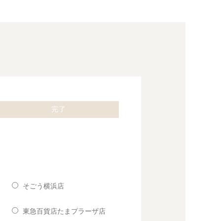
完了
そごう横浜店
東急百貨店たまプラーザ店