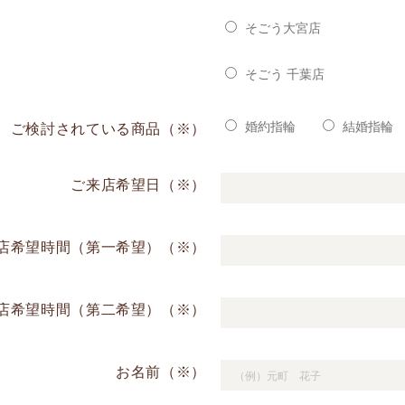
そごう大宮店
そごう 千葉店
婚約指輪
結婚指輪
ご検討されている商品（※）
ご来店希望日（※）
店希望時間（第一希望）（※）
店希望時間（第二希望）（※）
お名前（※）