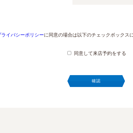
プライバシーポリシー
に同意の場合は以下のチェックボックス
同意して来店予約をする