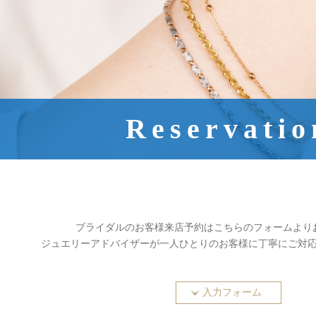
Reservatio
ブライダルのお客様来店予約は
こちらのフォームより
ジュエリーアドバイザーが一人ひとりのお客様に
丁寧にご対
入力フォーム