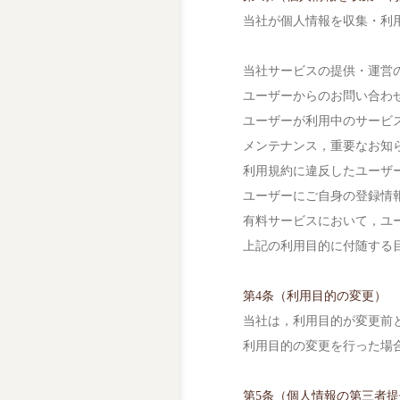
当社が個人情報を収集・利
当社サービスの提供・運営
ユーザーからのお問い合わ
ユーザーが利用中のサービ
メンテナンス，重要なお知
利用規約に違反したユーザ
ユーザーにご自身の登録情
有料サービスにおいて，ユ
上記の利用目的に付随する
第4条（利用目的の変更）
当社は，利用目的が変更前
利用目的の変更を行った場
第5条（個人情報の第三者提