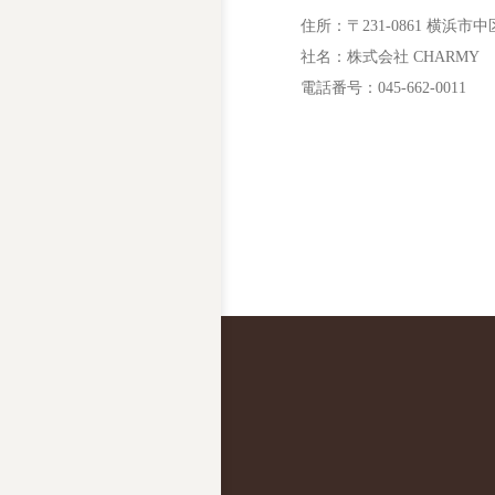
住所：〒231-0861 横浜市中区
社名：株式会社 CHARMY
電話番号：045-662-0011