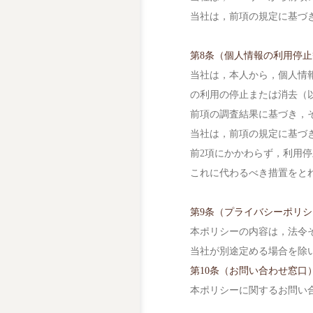
当社は，前項の規定に基づ
第8条（個人情報の利用停止
当社は，本人から，個人情
の利用の停止または消去（
前項の調査結果に基づき，
当社は，前項の規定に基づ
前2項にかかわらず，利用
これに代わるべき措置をと
第9条（プライバシーポリ
本ポリシーの内容は，法令
当社が別途定める場合を除
第10条（お問い合わせ窓口
本ポリシーに関するお問い