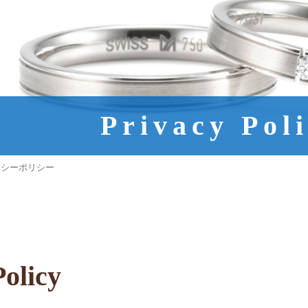
Privacy Pol
リシーポリシー
Policy