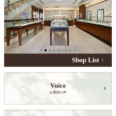
Shop List
Voice
お客様の声