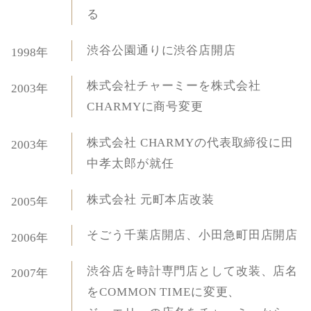
る
渋谷公園通りに渋谷店開店
1998年
株式会社チャーミーを株式会社
2003年
CHARMYに商号変更
株式会社 CHARMYの代表取締役に田
2003年
中孝太郎が就任
株式会社 元町本店改装
2005年
そごう千葉店開店、小田急町田店開店
2006年
渋谷店を時計専門店として改装、店名
2007年
をCOMMON TIMEに変更、