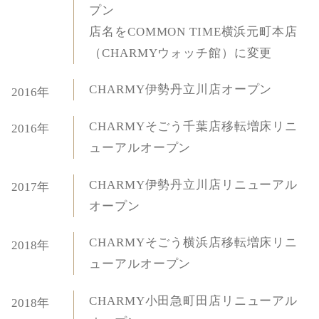
プン
店名をCOMMON TIME横浜元町本店
（CHARMYウォッチ館）に変更
CHARMY伊勢丹立川店オープン
2016年
CHARMYそごう千葉店移転増床リニ
2016年
ューアルオープン
CHARMY伊勢丹立川店リニューアル
2017年
オープン
CHARMYそごう横浜店移転増床リニ
2018年
ューアルオープン
CHARMY小田急町田店リニューアル
2018年