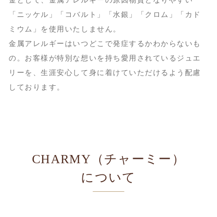
「ニッケル」「コバルト」「水銀」「クロム」「カド
ミウム」を使用いたしません。
金属アレルギーはいつどこで発症するかわからないも
の。お客様が特別な想いを持ち愛用されているジュエ
リーを、生涯安心して身に着けていただけるよう配慮
しております。
CHARMY（チャーミー）
について