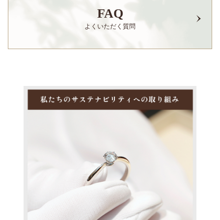
FAQ
よくいただく質問