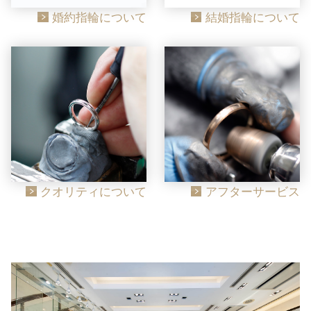
婚約指輪について
結婚指輪について
クオリティについて
アフターサービス