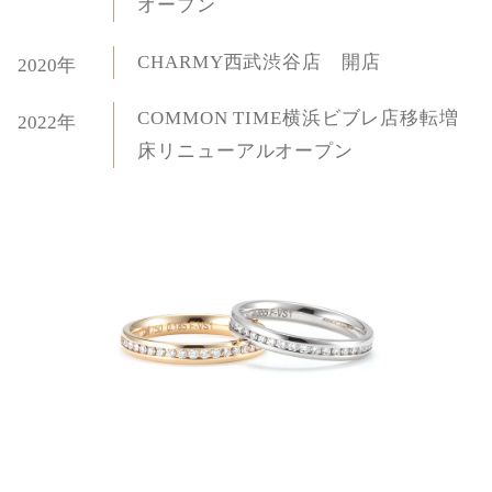
オープン
CHARMY西武渋谷店 開店
2020年
COMMON TIME横浜ビブレ店移転増
2022年
床リニューアルオープン