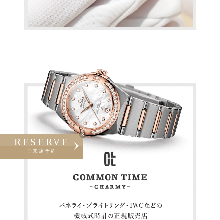
RESERVE
ご来店予約