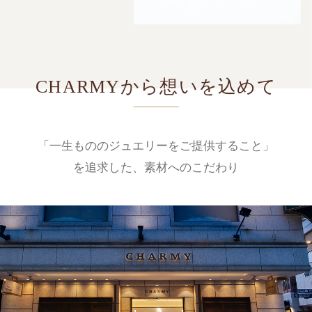
CHARMYから想いを込めて
「一生もののジュエリーをご提供すること」
を追求した、素材へのこだわり