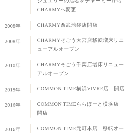
ジュエリーの店名をチャーミーから
CHARMYへ変更
CHARMY西武池袋店開店
2008年
CHARMYそごう大宮店移転増床リニ
2008年
ューアルオープン
CHARMYそごう千葉店増床リニュー
2010年
アルオープン
COMMON TIME横浜VIVRE店 開店
2015年
COMMON TIMEららぽーと横浜店
2016年
開店
COMMON TIME元町本店 移転オー
2016年