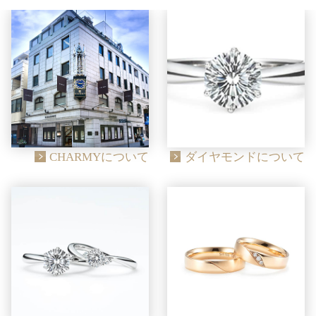
CHARMYについて
ダイヤモンドについて