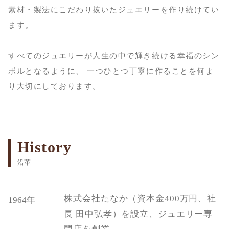
素材・製法にこだわり抜いたジュエリーを作り続けてい
ます。
すべてのジュエリーが人生の中で輝き続ける幸福のシン
ボルとなるように、
一つひとつ丁寧に作ることを何よ
り大切にしております。
History
沿革
株式会社たなか（資本金400万円、社
1964年
長 田中弘孝）を設立、ジュエリー専