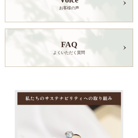
お客様の声
FAQ
よくいただく質問