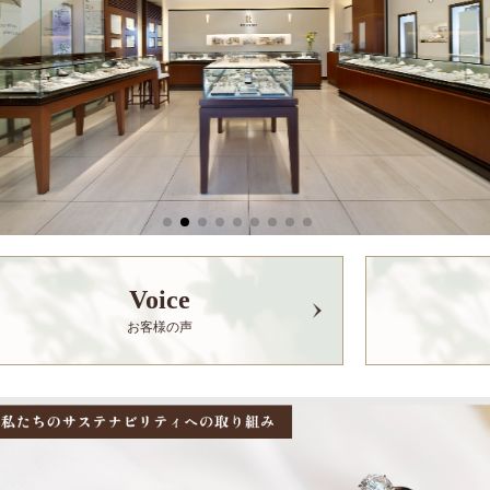
Voice
お客様の声