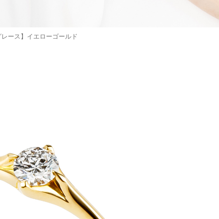
グレース】イエローゴールド