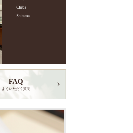
Chiba
Saitama
FAQ
よくいただく質問