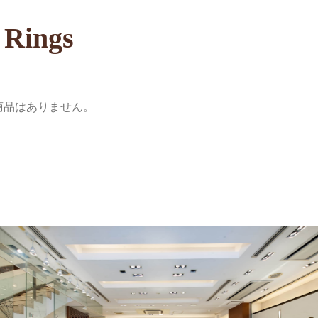
 Rings
商品はありません。