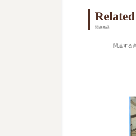
Related
関連商品
関連する