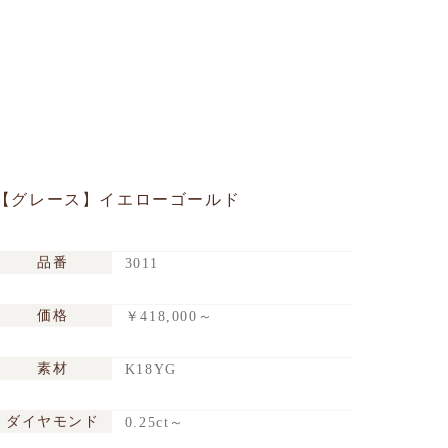
【グレース】イエローゴールド
品番
3011
価格
￥418,000～
素材
K18YG
ダイヤモンド
0.25ct～