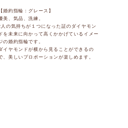
【婚約指輪：グレース】
優美、気品、洗練。
2人の気持ちが１つになった証のダイヤモン
ドを未来に向かって高くかかげているイメー
ジの婚約指輪です。
ダイヤモンドが横から見ることができるの
で、美しいプロポーションが楽しめます。