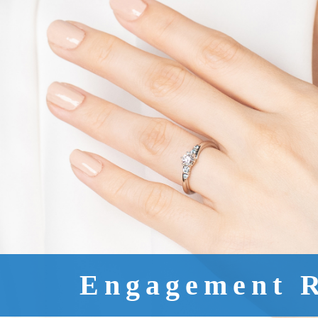
Engagement 