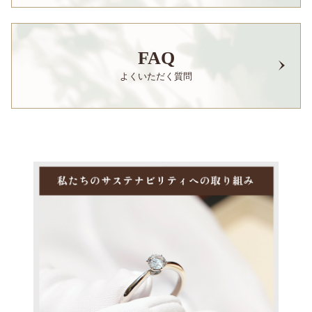
FAQ
よくいただく質問