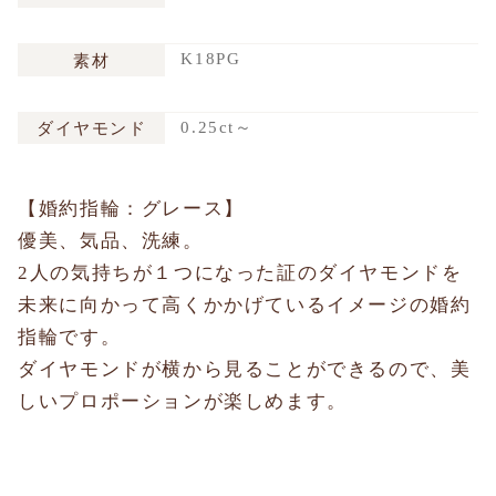
K18PG
素材
0.25ct～
ダイヤモンド
【婚約指輪：グレース】
優美、気品、洗練。
2人の気持ちが１つになった証のダイヤモンドを
未来に向かって高くかかげているイメージの婚約
指輪です。
ダイヤモンドが横から見ることができるので、美
しいプロポーションが楽しめます。