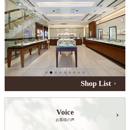
Shop List
Voice
お客様の声