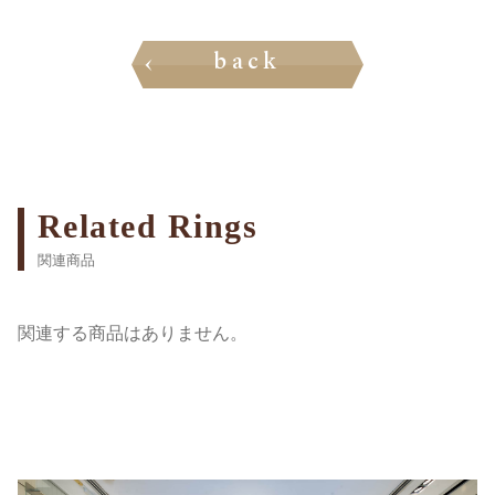
back
Related Rings
関連商品
関連する商品はありません。