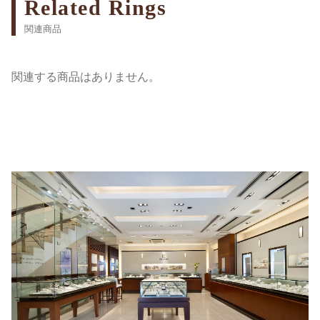
Related Rings
関連商品
関連する商品はありません。