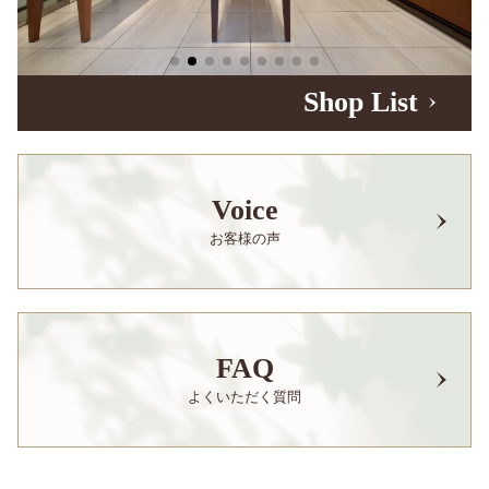
Shop List
Voice
お客様の声
FAQ
よくいただく質問