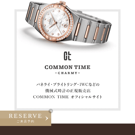
RESERVE
ご来店予約