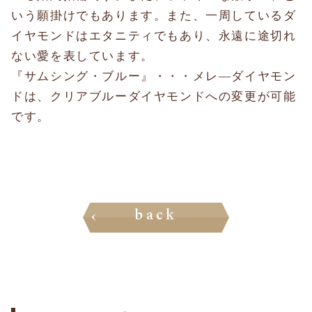
いう願掛けでもあります。また、一周しているダ
イヤモンドはエタニティでもあり、永遠に途切れ
ない愛を表しています。
『サムシング・ブルー』・・・メレ―ダイヤモン
ドは、クリアブルーダイヤモンドへの変更が可能
です。
back