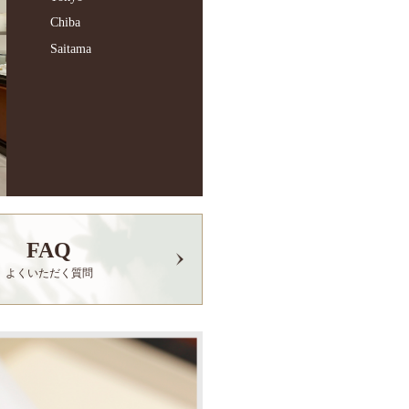
Chiba
Saitama
FAQ
よくいただく質問