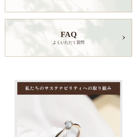
FAQ
よくいただく質問