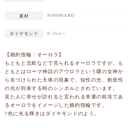
Pt999HARD
素材
0.25ct～
ダイヤモンド
【婚約指輪：オーロラ】
もともと北欧などで見られるオーロラですが、も
ともとはローマ神話のアウロラという曙の女神か
ら名づけられた天体の現象で、知性の光、創造性
の光が到来する時のシンボルとされています。
見た人に幸せが訪れると言われる幸運の前兆であ
るオーロラをイメージした婚約指輪です。
7色に光る輝きはダイヤモンドのよう。