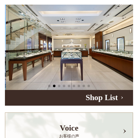
Shop List
Voice
お客様の声