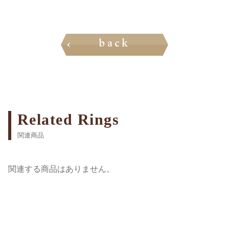
back
Related Rings
関連商品
関連する商品はありません。