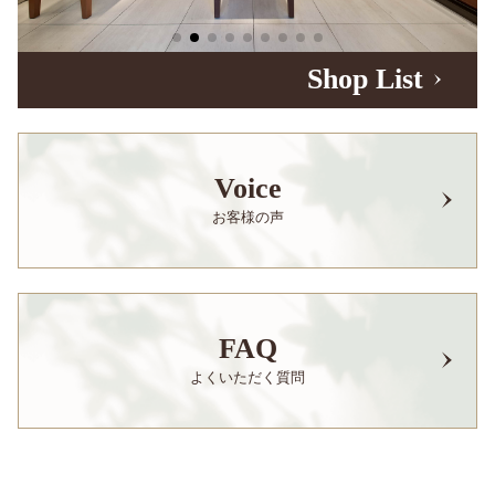
Shop List
Voice
お客様の声
FAQ
よくいただく質問