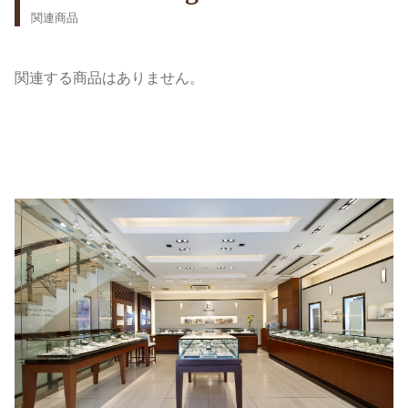
関連商品
関連する商品はありません。