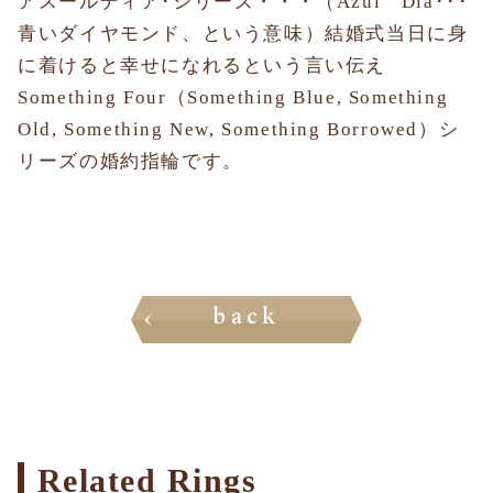
アスールディア･シリーズ・・・（Azul Dia･･･
青いダイヤモンド、という意味）結婚式当日に身
に着けると幸せになれるという言い伝え
Something Four（Something Blue, Something
Old, Something New, Something Borrowed）シ
リーズの婚約指輪です。
back
Related Rings