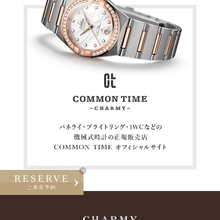
RESERVE
ご来店予約