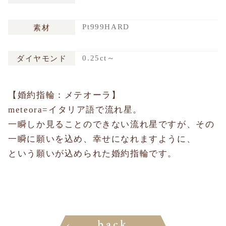
Pt999HARD
素材
0.25ct～
ダイヤモンド
【婚約指輪：メテオーラ】
meteora=イタリア語で流れ星。
一瞬しか見ることのできない流れ星ですが、その
一瞬に願いを込め、幸せになれますように、
という願いが込められた婚約指輪です。