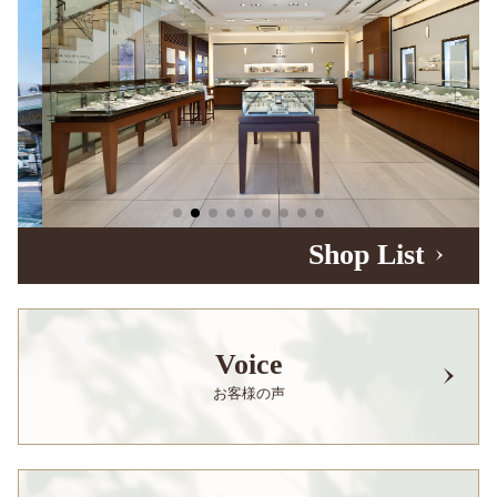
Shop List
Voice
お客様の声