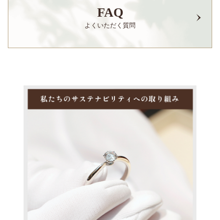
FAQ
よくいただく質問