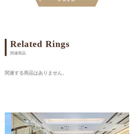
back
Related Rings
関連商品
関連する商品はありません。