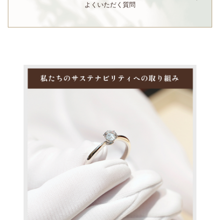
よくいただく質問