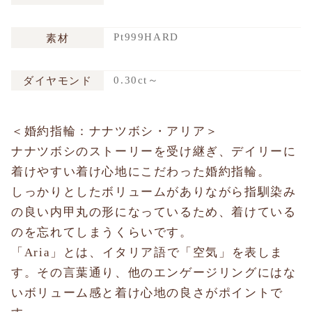
Pt999HARD
素材
0.30ct～
ダイヤモンド
＜婚約指輪：ナナツボシ・アリア＞
ナナツボシのストーリーを受け継ぎ、デイリーに
着けやすい着け心地にこだわった婚約指輪。
しっかりとしたボリュームがありながら指馴染み
の良い内甲丸の形になっているため、着けている
のを忘れてしまうくらいです。
「Aria」とは、イタリア語で「空気」を表しま
す。その言葉通り、他のエンゲージリングにはな
いボリューム感と着け心地の良さがポイントで