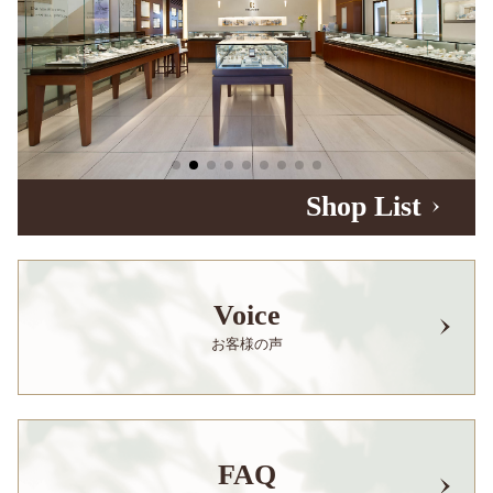
Shop List
Voice
お客様の声
FAQ