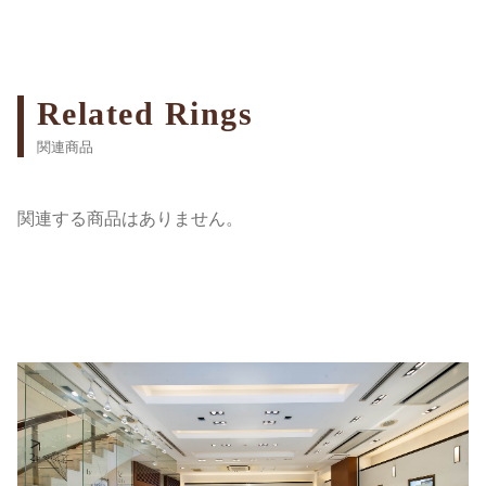
Related Rings
関連商品
関連する商品はありません。