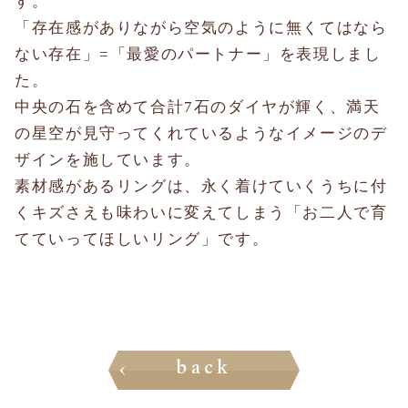
す。
「存在感がありながら空気のように無くてはなら
ない存在」=「最愛のパートナー」を表現しまし
た。
中央の石を含めて合計7石のダイヤが輝く、満天
の星空が見守ってくれているようなイメージのデ
ザインを施しています。
素材感があるリングは、永く着けていくうちに付
くキズさえも味わいに変えてしまう「お二人で育
てていってほしいリング」です。
back