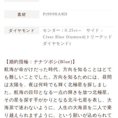
Pt999HARD
素材
センター：0.25ct～ サイド：
ダイヤモンド
Clear Blue Diamond(トリーテッド
ダイヤモンド)
【婚約指輪：ナナツボシ(Blue)】
航海が命がけだった時代、方向を知ることはとて
も難しいことでした。方向を知るためには、昼間
は太陽を、夜は何時でも輝く北極星を探しまし
た。航海の目印となる一点の輝きを放つ北極星。
その星を探す手がかりとなる北斗七星を表し、大
海原で迷わないように、人生の大海原を二人で乗
り越えられますように、という願いが込められて