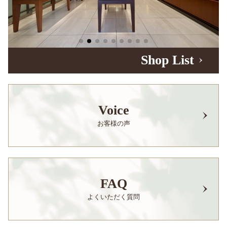
Shop List
Voice
お客様の声
FAQ
よくいただく質問