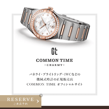
RESERVE
ご来店予約