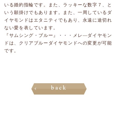
いる婚約指輪です。また、ラッキーな数字７、と
いう願掛けでもあります。また、一周しているダ
イヤモンドはエタニティでもあり、永遠に途切れ
ない愛を表しています。
『サムシング・ブルー』・・・メレ―ダイヤモン
ドは、クリアブルーダイヤモンドへの変更が可能
です。
back