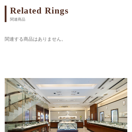
Related Rings
関連商品
関連する商品はありません。