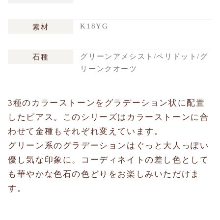
K18YG
素材
グリーンアメシスト/ペリドット/グ
石種
リーンクオーツ
3種のカラーストーンをグラデーション状に配置
したピアス。このシリーズはカラーストーンに合
わせて金種もそれぞれ変えています。
グリーン系のグラデーションはぐっと大人っぽい
優し気な印象に。コーディネイトの差し色として
も華やかな色石の色どりをお楽しみいただけま
す。