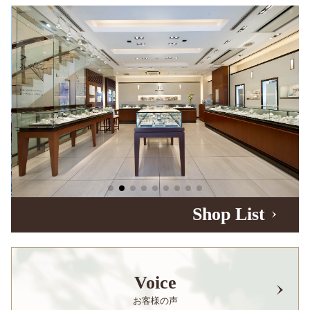
Shop List
Voice
お客様の声