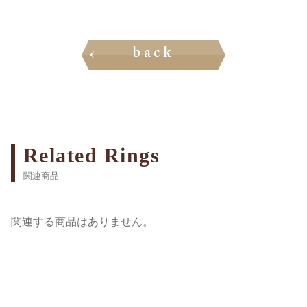
back
Related Rings
関連商品
関連する商品はありません。