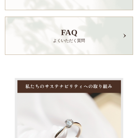
FAQ
よくいただく質問