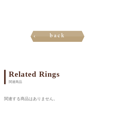
back
Related Rings
関連商品
関連する商品はありません。