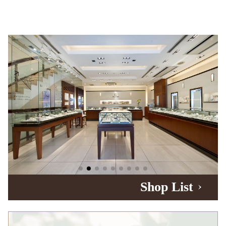
Shop List