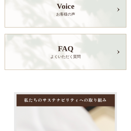
Voice
お客様の声
FAQ
よくいただく質問