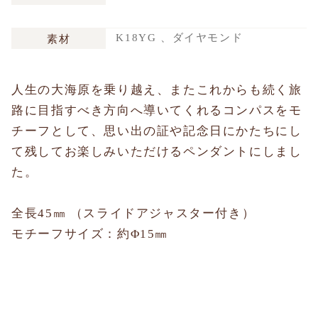
K18YG 、ダイヤモンド
素材
人生の大海原を乗り越え、またこれからも続く旅
路に目指すべき方向へ導いてくれるコンパスをモ
チーフとして、思い出の証や記念日にかたちにし
て残してお楽しみいただけるペンダントにしまし
た。
全長45㎜ （スライドアジャスター付き）
モチーフサイズ：約Φ15㎜